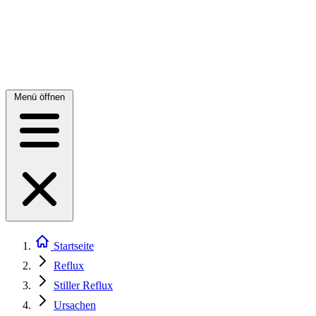
Menü öffnen
Startseite
Reflux
Stiller Reflux
Ursachen