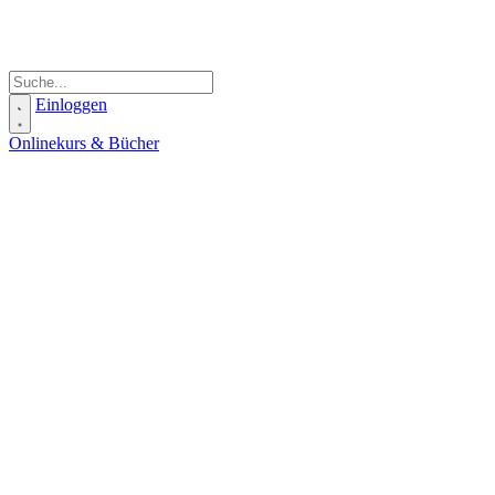
Einloggen
Onlinekurs & Bücher