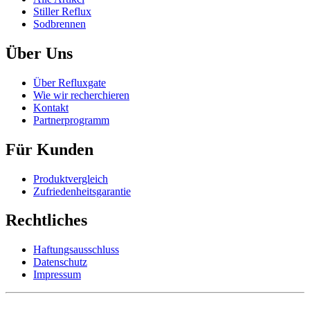
Stiller Reflux
Sodbrennen
Über Uns
Über Refluxgate
Wie wir recherchieren
Kontakt
Partnerprogramm
Für Kunden
Produktvergleich
Zufriedenheitsgarantie
Rechtliches
Haftungsausschluss
Datenschutz
Impressum