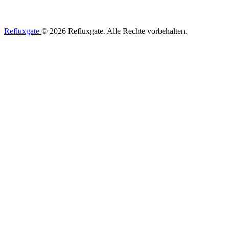
Refluxgate
© 2026 Refluxgate. Alle Rechte vorbehalten.