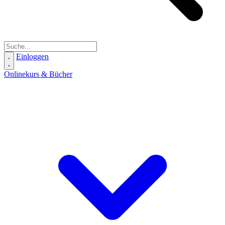
Einloggen
Onlinekurs & Bücher