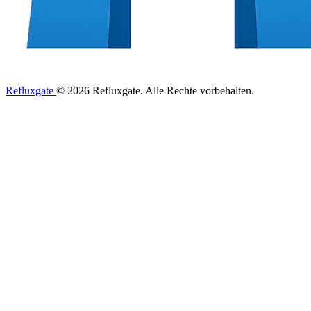
Refluxgate
© 2026 Refluxgate. Alle Rechte vorbehalten.