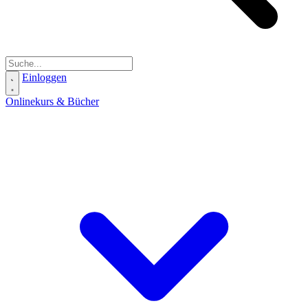
Einloggen
Onlinekurs & Bücher