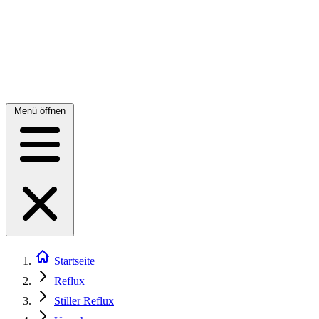
Menü öffnen
Startseite
Reflux
Stiller Reflux