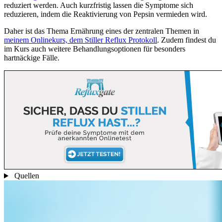
reduziert werden. Auch kurzfristig lassen die Symptome sich
reduzieren, indem die Reaktivierung von Pepsin vermieden wird.
Daher ist das Thema Ernährung eines der zentralen Themen in
meinem Onlinekurs, dem Stiller Reflux Protokoll
. Zudem findest du
im Kurs auch weitere Behandlungsoptionen für besonders
hartnäckige Fälle.
Quellen