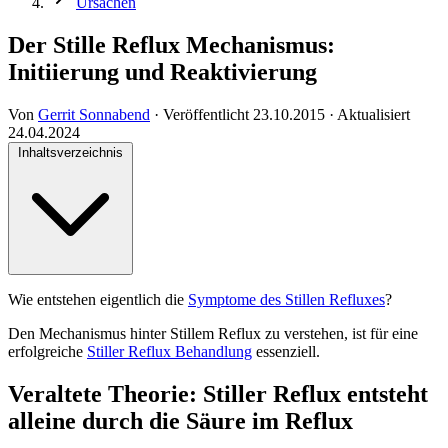
Ursachen
Der Stille Reflux Mechanismus:
Initiierung und Reaktivierung
Von
Gerrit Sonnabend
·
Veröffentlicht
23.10.2015
·
Aktualisiert
24.04.2024
Inhaltsverzeichnis
Wie entstehen eigentlich die
Symptome des Stillen Refluxes
?
Den Mechanismus hinter Stillem Reflux zu verstehen, ist für eine
erfolgreiche
Stiller Reflux Behandlung
essenziell.
Veraltete Theorie: Stiller Reflux entsteht
alleine durch die Säure im Reflux