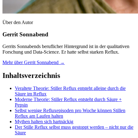
Über den Autor
Gerrit Sonnabend
Gerrits Sonnabends beruflicher Hintergrund ist in der qualitativen
Forschung und Data-Science. Er hatte selbst starken Reflux.
Mehr über Gerrit Sonnabend →
Inhaltsverzeichnis
Veraltete Theorie: Stiller Reflux entsteht alleine durch die
Säure im Reflux
Moderne Theorie: Stiller Reflux entsteht durch Säure +
Pepsin
Selbst wenige Refluxepisoden pro Woche können Stillen
Reflux am Laufen halten
Mythen halten sich hartnäckig
Der Stille Reflux selbst muss gestoppt werden – nicht nur die
Säure