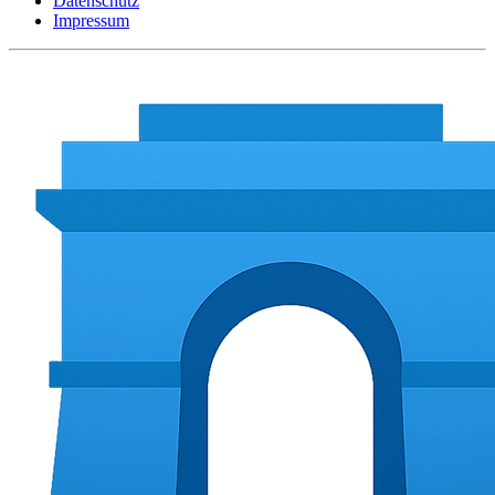
Datenschutz
Impressum