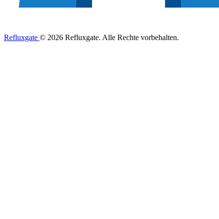
Refluxgate
© 2026 Refluxgate. Alle Rechte vorbehalten.