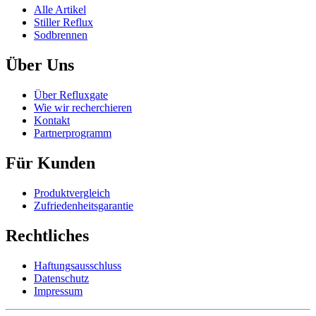
Alle Artikel
Stiller Reflux
Sodbrennen
Über Uns
Über Refluxgate
Wie wir recherchieren
Kontakt
Partnerprogramm
Für Kunden
Produktvergleich
Zufriedenheitsgarantie
Rechtliches
Haftungsausschluss
Datenschutz
Impressum