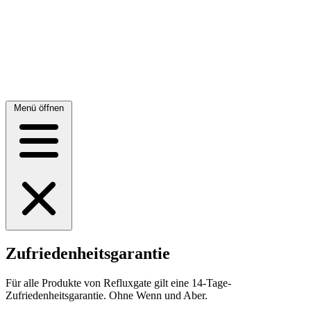
Menü öffnen
Zufriedenheitsgarantie
Für alle Produkte von Refluxgate gilt eine 14-Tage-
Zufriedenheitsgarantie. Ohne Wenn und Aber.