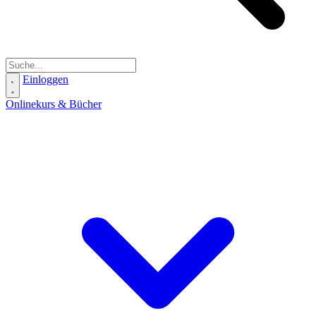
Einloggen
Onlinekurs & Bücher