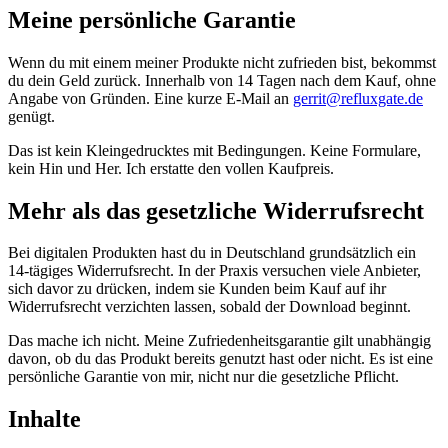
Meine persönliche Garantie
Wenn du mit einem meiner Produkte nicht zufrieden bist, bekommst
du dein Geld zurück. Innerhalb von 14 Tagen nach dem Kauf, ohne
Angabe von Gründen. Eine kurze E-Mail an
gerrit@refluxgate.de
genügt.
Das ist kein Kleingedrucktes mit Bedingungen. Keine Formulare,
kein Hin und Her. Ich erstatte den vollen Kaufpreis.
Mehr als das gesetzliche Widerrufsrecht
Bei digitalen Produkten hast du in Deutschland grundsätzlich ein
14-tägiges Widerrufsrecht. In der Praxis versuchen viele Anbieter,
sich davor zu drücken, indem sie Kunden beim Kauf auf ihr
Widerrufsrecht verzichten lassen, sobald der Download beginnt.
Das mache ich nicht. Meine Zufriedenheitsgarantie gilt unabhängig
davon, ob du das Produkt bereits genutzt hast oder nicht. Es ist eine
persönliche Garantie von mir, nicht nur die gesetzliche Pflicht.
Inhalte