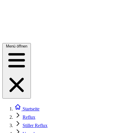
Menü öffnen
Startseite
Reflux
Stiller Reflux