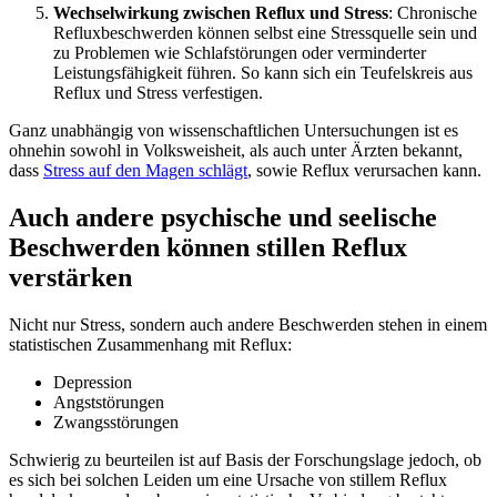
Wechselwirkung zwischen Reflux und Stress
: Chronische
Refluxbeschwerden können selbst eine Stressquelle sein und
zu Problemen wie Schlafstörungen oder verminderter
Leistungsfähigkeit führen. So kann sich ein Teufelskreis aus
Reflux und Stress verfestigen.
Ganz unabhängig von wissenschaftlichen Untersuchungen ist es
ohnehin sowohl in Volksweisheit, als auch unter Ärzten bekannt,
dass
Stress auf den Magen schlägt
, sowie Reflux verursachen kann.
Auch andere psychische und seelische
Beschwerden können stillen Reflux
verstärken
Nicht nur Stress, sondern auch andere Beschwerden stehen in einem
statistischen Zusammenhang mit Reflux:
Depression
Angststörungen
Zwangsstörungen
Schwierig zu beurteilen ist auf Basis der Forschungslage jedoch, ob
es sich bei solchen Leiden um eine Ursache von stillem Reflux