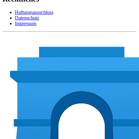
Haftungsausschluss
Datenschutz
Impressum