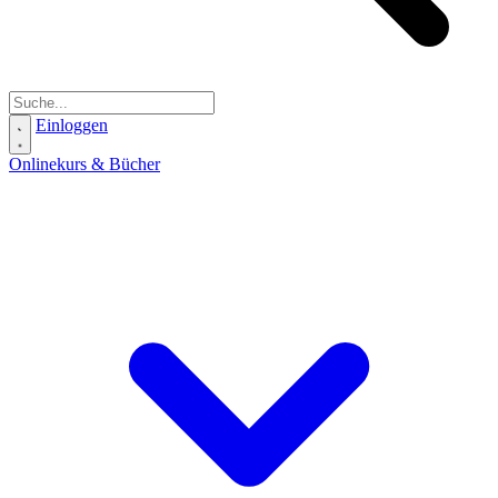
Einloggen
Onlinekurs & Bücher