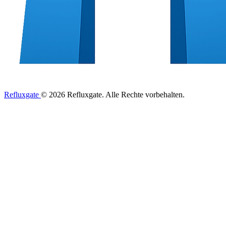
Refluxgate
© 2026 Refluxgate. Alle Rechte vorbehalten.