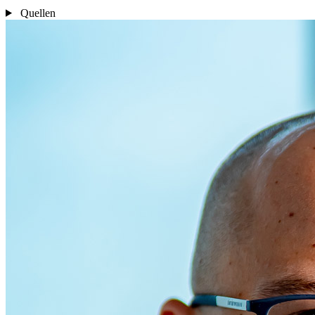
Quellen