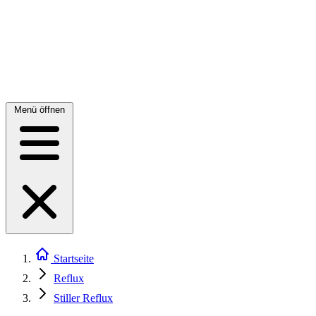
Menü öffnen
Startseite
Reflux
Stiller Reflux