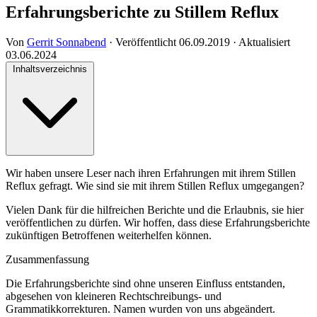
Erfahrungsberichte zu Stillem Reflux
Von
Gerrit Sonnabend
·
Veröffentlicht
06.09.2019
·
Aktualisiert
03.06.2024
Inhaltsverzeichnis
Wir haben unsere Leser nach ihren Erfahrungen mit ihrem Stillen
Reflux gefragt. Wie sind sie mit ihrem Stillen Reflux umgegangen?
Vielen Dank für die hilfreichen Berichte und die Erlaubnis, sie hier
veröffentlichen zu dürfen. Wir hoffen, dass diese Erfahrungsberichte
zukünftigen Betroffenen weiterhelfen können.
Zusammenfassung
Die Erfahrungsberichte sind ohne unseren Einfluss entstanden,
abgesehen von kleineren Rechtschreibungs- und
Grammatikkorrekturen. Namen wurden von uns abgeändert.