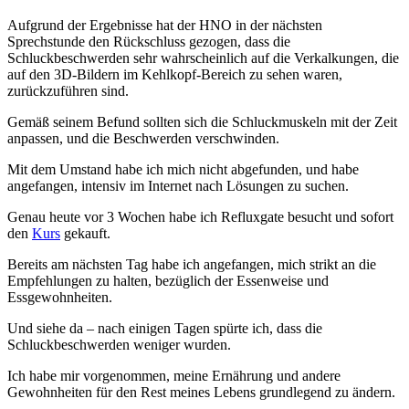
Aufgrund der Ergebnisse hat der HNO in der nächsten
Sprechstunde den Rückschluss gezogen, dass die
Schluckbeschwerden sehr wahrscheinlich auf die Verkalkungen, die
auf den 3D-Bildern im Kehlkopf-Bereich zu sehen waren,
zurückzuführen sind.
Gemäß seinem Befund sollten sich die Schluckmuskeln mit der Zeit
anpassen, und die Beschwerden verschwinden.
Mit dem Umstand habe ich mich nicht abgefunden, und habe
angefangen, intensiv im Internet nach Lösungen zu suchen.
Genau heute vor 3 Wochen habe ich Refluxgate besucht und sofort
den
Kurs
gekauft.
Bereits am nächsten Tag habe ich angefangen, mich strikt an die
Empfehlungen zu halten, bezüglich der Essenweise und
Essgewohnheiten.
Und siehe da – nach einigen Tagen spürte ich, dass die
Schluckbeschwerden weniger wurden.
Ich habe mir vorgenommen, meine Ernährung und andere
Gewohnheiten für den Rest meines Lebens grundlegend zu ändern.