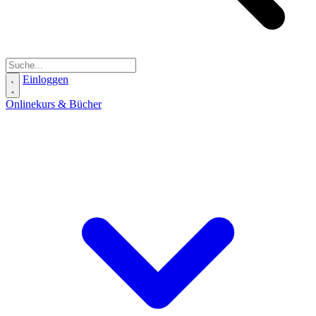
Einloggen
Onlinekurs & Bücher