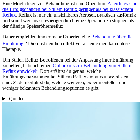
Eine Möglichkeit zur Behandlung ist eine Operation.
Allerdings sind
die Erfolgschancen bei Stillem Reflux geringer als bei klassischem
Reflux
. Reflux ist nur ein unsichtbares Aerosol, praktisch gasförmig
und somit weitaus schwieriger durch eine Operation zu stoppen als
der flüssige Speiseröhrenreflux.
Daher empfehlen immer mehr Experten eine
Behandlung über die
6
Ernährung
.
Diese ist deutlich effektiver als eine medikamentöse
Therapie.
Um Stillen Reflux Betroffenen bei der Anpassung ihrer Ernährung
zu helfen, habe ich einen
Onlinekurs zur Behandlung von Stillem
Reflux entwickelt
. Dort erfährst du genau, welche
Ernährungsmaßnahmen bei Stillem Reflux am wirkungsvollsten
sind. Zudem erfährst du, welche weiteren, experimentellen und
weniger bekannten Behandlungsoptionen es gibt.
Quellen