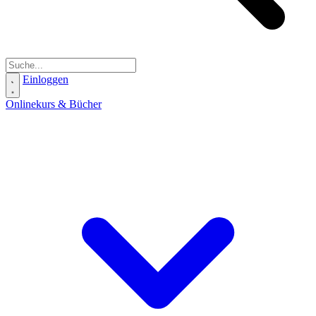
Einloggen
Onlinekurs & Bücher