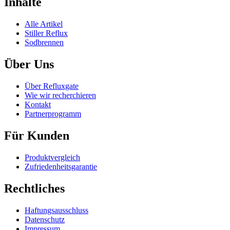
Inhalte
Alle Artikel
Stiller Reflux
Sodbrennen
Über Uns
Über Refluxgate
Wie wir recherchieren
Kontakt
Partnerprogramm
Für Kunden
Produktvergleich
Zufriedenheitsgarantie
Rechtliches
Haftungsausschluss
Datenschutz
Impressum