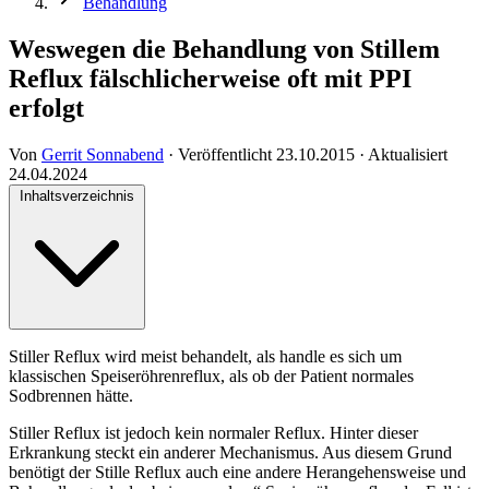
Behandlung
Weswegen die Behandlung von Stillem
Reflux fälschlicherweise oft mit PPI
erfolgt
Von
Gerrit Sonnabend
·
Veröffentlicht
23.10.2015
·
Aktualisiert
24.04.2024
Inhaltsverzeichnis
Stiller Reflux wird meist behandelt, als handle es sich um
klassischen Speiseröhrenreflux, als ob der Patient normales
Sodbrennen hätte.
Stiller Reflux ist jedoch kein normaler Reflux. Hinter dieser
Erkrankung steckt ein anderer Mechanismus. Aus diesem Grund
benötigt der Stille Reflux auch eine andere Herangehensweise und