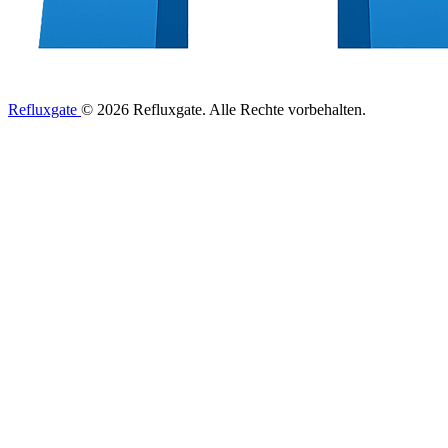
Refluxgate
© 2026 Refluxgate. Alle Rechte vorbehalten.