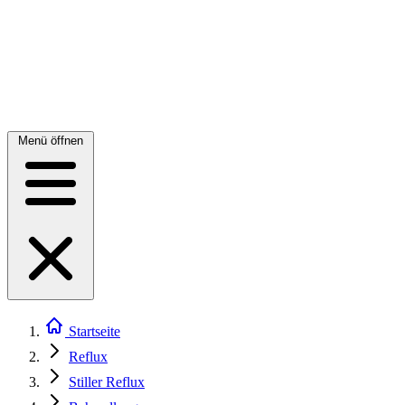
Menü öffnen
Startseite
Reflux
Stiller Reflux