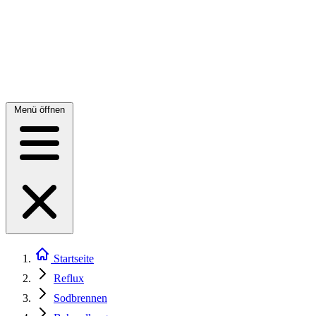
Menü öffnen
Startseite
Reflux
Sodbrennen