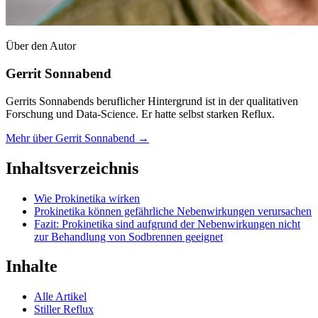
Über den Autor
Gerrit Sonnabend
Gerrits Sonnabends beruflicher Hintergrund ist in der qualitativen
Forschung und Data-Science. Er hatte selbst starken Reflux.
Mehr über Gerrit Sonnabend →
Inhaltsverzeichnis
Wie Prokinetika wirken
Prokinetika können gefährliche Nebenwirkungen verursachen
Fazit: Prokinetika sind aufgrund der Nebenwirkungen nicht
zur Behandlung von Sodbrennen geeignet
Inhalte
Alle Artikel
Stiller Reflux