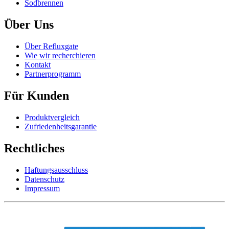
Sodbrennen
Über Uns
Über Refluxgate
Wie wir recherchieren
Kontakt
Partnerprogramm
Für Kunden
Produktvergleich
Zufriedenheitsgarantie
Rechtliches
Haftungsausschluss
Datenschutz
Impressum