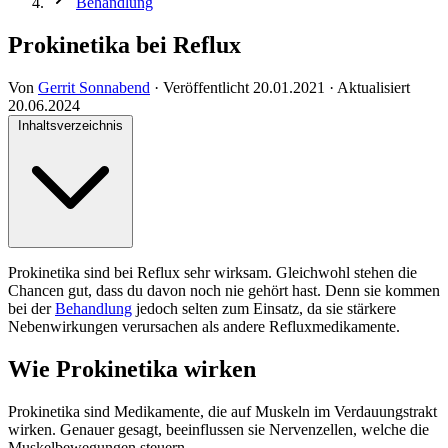
Behandlung
Prokinetika bei Reflux
Von
Gerrit Sonnabend
·
Veröffentlicht
20.01.2021
·
Aktualisiert
20.06.2024
Inhaltsverzeichnis
Prokinetika sind bei Reflux sehr wirksam. Gleichwohl stehen die
Chancen gut, dass du davon noch nie gehört hast. Denn sie kommen
bei der
Behandlung
jedoch selten zum Einsatz, da sie stärkere
Nebenwirkungen verursachen als andere Refluxmedikamente.
Wie Prokinetika wirken
Prokinetika sind Medikamente, die auf Muskeln im Verdauungstrakt
wirken. Genauer gesagt, beeinflussen sie Nervenzellen, welche die
Muskelbewegungen steuern.