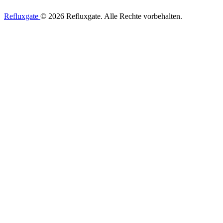
Refluxgate
© 2026 Refluxgate. Alle Rechte vorbehalten.