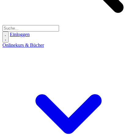
Einloggen
Onlinekurs & Bücher