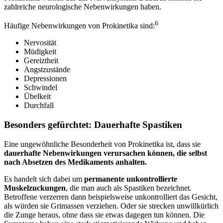
zahlreiche neurologische Nebenwirkungen haben.
6
Häufige Nebenwirkungen von Prokinetika sind:
Nervosität
Müdigkeit
Gereiztheit
Angstzustände
Depressionen
Schwindel
Übelkeit
Durchfall
Besonders gefürchtet: Dauerhafte Spastiken
Eine ungewöhnliche Besonderheit von Prokinetika ist, dass sie
dauerhafte Nebenwirkungen verursachen können, die selbst
nach Absetzen des Medikaments anhalten.
Es handelt sich dabei um
permanente unkontrollierte
Muskelzuckungen
, die man auch als Spastiken bezeichnet.
Betroffene verzerren dann beispielsweise unkontrolliert das Gesicht,
als würden sie Grimassen verziehen. Oder sie strecken unwillkürlich
die Zunge heraus, ohne dass sie etwas dagegen tun können. Die