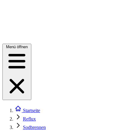
Menü öffnen
Startseite
Reflux
Sodbrennen