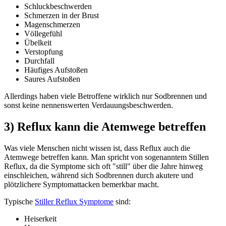
Schluckbeschwerden
Schmerzen in der Brust
Magenschmerzen
Völlegefühl
Übelkeit
Verstopfung
Durchfall
Häufiges Aufstoßen
Saures Aufstoßen
Allerdings haben viele Betroffene wirklich nur Sodbrennen und
sonst keine nennenswerten Verdauungsbeschwerden.
3) Reflux kann die Atemwege betreffen
Was viele Menschen nicht wissen ist, dass Reflux auch die
Atemwege betreffen kann. Man spricht von sogenanntem Stillen
Reflux, da die Symptome sich oft "still" über die Jahre hinweg
einschleichen, während sich Sodbrennen durch akutere und
plötzlichere Symptomattacken bemerkbar macht.
Typische
Stiller Reflux Symptome
sind:
Heiserkeit