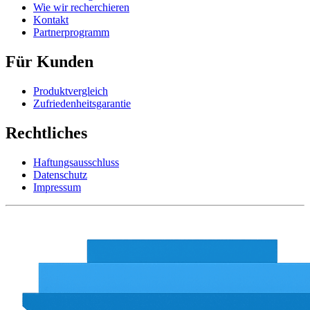
Wie wir recherchieren
Kontakt
Partnerprogramm
Für Kunden
Produktvergleich
Zufriedenheitsgarantie
Rechtliches
Haftungsausschluss
Datenschutz
Impressum