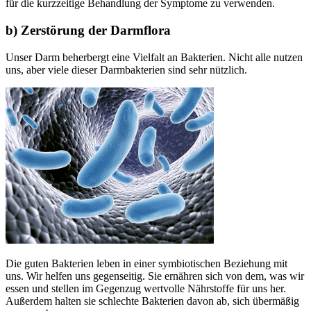
für die kurzzeitige Behandlung der Symptome zu verwenden.
b) Zerstörung der Darmflora
Unser Darm beherbergt eine Vielfalt an Bakterien. Nicht alle nutzen
uns, aber viele dieser Darmbakterien sind sehr nützlich.
Die guten Bakterien leben in einer symbiotischen Beziehung mit
uns. Wir helfen uns gegenseitig. Sie ernähren sich von dem, was wir
essen und stellen im Gegenzug wertvolle Nährstoffe für uns her.
Außerdem halten sie schlechte Bakterien davon ab, sich übermäßig