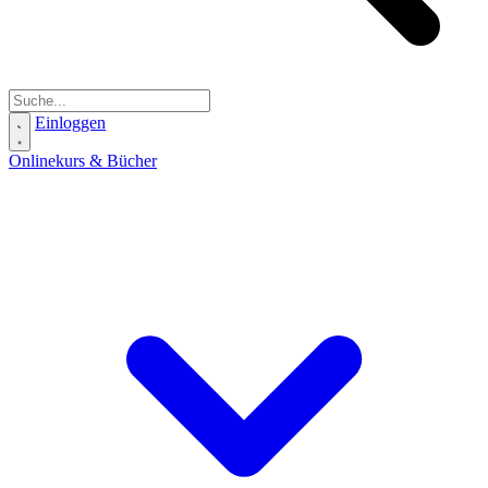
Einloggen
Onlinekurs & Bücher