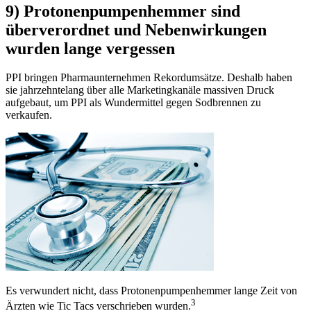
9) Protonenpumpenhemmer sind
überverordnet und Nebenwirkungen
wurden lange vergessen
PPI bringen Pharmaunternehmen Rekordumsätze. Deshalb haben
sie jahrzehntelang über alle Marketingkanäle massiven Druck
aufgebaut, um PPI als Wundermittel gegen Sodbrennen zu
verkaufen.
Es verwundert nicht, dass Protonenpumpenhemmer lange Zeit von
3
Ärzten wie Tic Tacs verschrieben wurden.