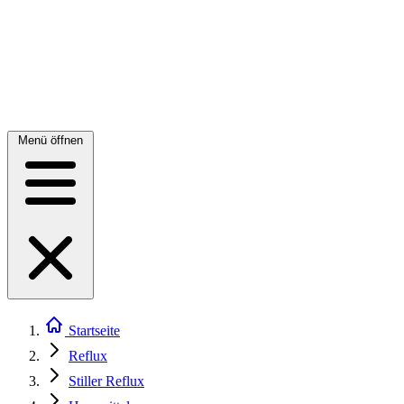
Menü öffnen
Startseite
Reflux
Stiller Reflux