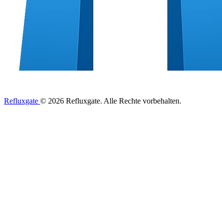
Refluxgate
© 2026 Refluxgate. Alle Rechte vorbehalten.