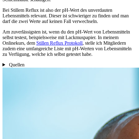
Bei Stillem Reflux ist also der pH-Wert des unverdauten
Lebensmittels relevant. Dieser ist schwieriger zu finden und man
darf die zwei Werte auf keinen Fall verwechseln.
Am zuverlässigsten ist, wenn du den pH-Wert von Lebensmitteln
selbst testest, beispielsweise mit Lackmuspapier. In meinem
Onlinekurs, dem
Stillen Reflux Protokoll
, stelle ich Mitgliedern
zudem eine umfangreiche Liste mit pH-Werten von Lebensmitteln
zu Verfügung, welche ich selbst getestet habe.
Quellen