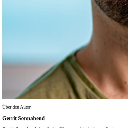
Über den Autor
Gerrit Sonnabend