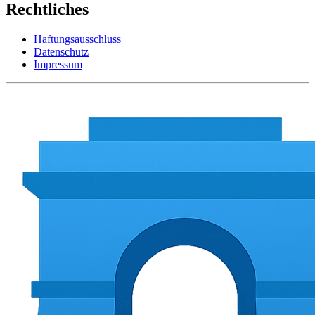
Rechtliches
Haftungsausschluss
Datenschutz
Impressum