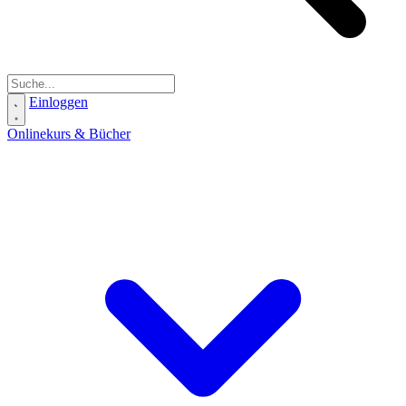
Einloggen
Onlinekurs & Bücher