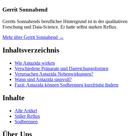
Gerrit Sonnabend
Gerrits Sonnabends beruflicher Hintergrund ist in der qualitativen
Forschung und Data-Science. Er hatte selbst starken Reflux.
Mehr über Gerrit Sonnabend →
Inhaltsverzeichnis
Wie Antazida wirken
Verschiedene Präparate und Darreichungsformen
Verursachen Antazida Nebenwirkungen?
Wann sind Antazida sinnvoll?
Fazit: Antazida können Sodbrennen kurzfristig lindern
Inhalte
Alle Artikel
Stiller Reflux
Sodbrennen
Über Uns