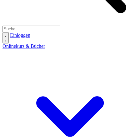
Einloggen
Onlinekurs & Bücher