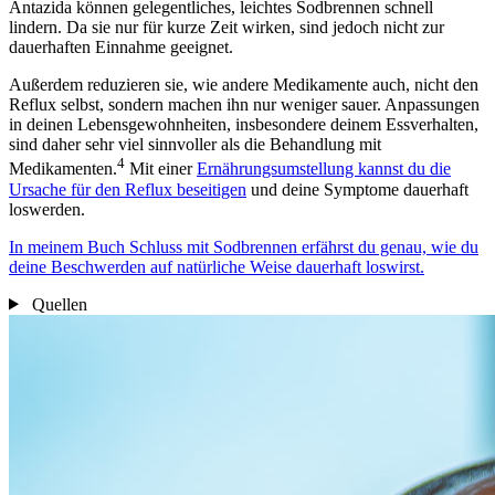
Antazida können gelegentliches, leichtes Sodbrennen schnell
lindern. Da sie nur für kurze Zeit wirken, sind jedoch nicht zur
dauerhaften Einnahme geeignet.
Außerdem reduzieren sie, wie andere Medikamente auch, nicht den
Reflux selbst, sondern machen ihn nur weniger sauer. Anpassungen
in deinen Lebensgewohnheiten, insbesondere deinem Essverhalten,
sind daher sehr viel sinnvoller als die Behandlung mit
4
Medikamenten.
Mit einer
Ernährungsumstellung kannst du die
Ursache für den Reflux beseitigen
und deine Symptome dauerhaft
loswerden.
In meinem Buch Schluss mit Sodbrennen erfährst du genau, wie du
deine Beschwerden auf natürliche Weise dauerhaft loswirst.
Quellen