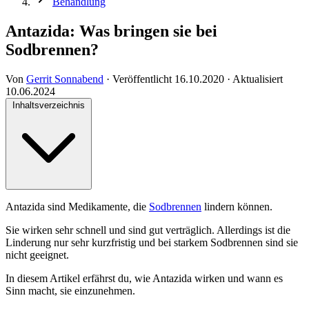
Behandlung
Antazida: Was bringen sie bei
Sodbrennen?
Von
Gerrit Sonnabend
·
Veröffentlicht
16.10.2020
·
Aktualisiert
10.06.2024
Inhaltsverzeichnis
Antazida sind Medikamente, die
Sodbrennen
lindern können.
Sie wirken sehr schnell und sind gut verträglich. Allerdings ist die
Linderung nur sehr kurzfristig und bei starkem Sodbrennen sind sie
nicht geeignet.
In diesem Artikel erfährst du, wie Antazida wirken und wann es
Sinn macht, sie einzunehmen.