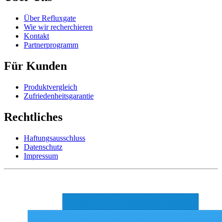
Über Refluxgate
Wie wir recherchieren
Kontakt
Partnerprogramm
Für Kunden
Produktvergleich
Zufriedenheitsgarantie
Rechtliches
Haftungsausschluss
Datenschutz
Impressum