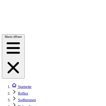
Menü öffnen
Startseite
Reflux
Sodbrennen