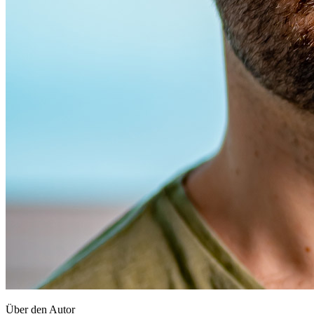
Über den Autor