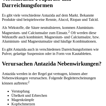
Darreichungsformen
Es gibt viele verschiedene Antazida auf dem Markt. Bekannte
Produkte sind beispielsweise Rennie, Alucol, Riopan und Talcid.
Als Wirkstoffe, die Säure neutralisieren, kommen Aluminium-
2
Magnesium- und Calciumsalze zum Einsatz.
Oft werden diese
Wirkstoffe auch kombiniert. Magnesium- und Calciumsalze, bzw.
Aluminium- und Magnesiumsalze sind häufige Kombinationen.
Es gibt Antazida auch in verschiedenen Darreichungsformen wie
Pulver, gelartige Suspension oder in Form von Kautabletten.
Verursachen Antazida Nebenwirkungen?
Antazida werden in der Regel gut vertragen, können aber
Nebenwirkungen verursachen. Folgende Begleiterscheinungen
2
können auftreten:
Verstopfung
Übelkeit und Erbrechen
Magenkrämpfe
Kopfschmerzen