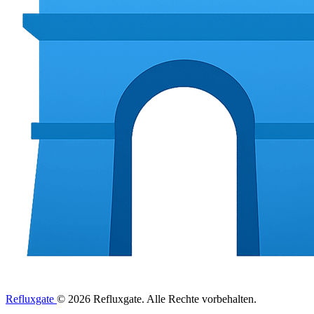
Refluxgate
© 2026 Refluxgate. Alle Rechte vorbehalten.